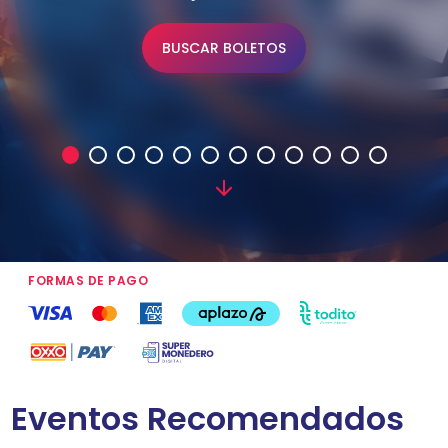
BUSCAR BOLETOS
FORMAS DE PAGO
Eventos Recomendados