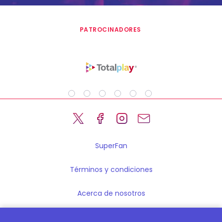
PATROCINADORES
SuperFan
Términos y condiciones
Acerca de nosotros
Legales y Seguridad