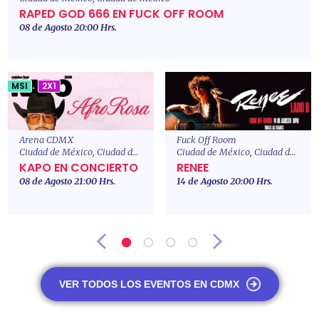
RAPED GOD 666 EN FUCK OFF ROOM
08 de Agosto 20:00 Hrs.
MSI
2X1
Arena CDMX
Fuck Off Room
Ciudad de México, Ciudad de Mexico
Ciudad de México, Ciudad de Mexico
KAPO EN CONCIERTO
RENEE
08 de Agosto 21:00 Hrs.
14 de Agosto 20:00 Hrs.
VER TODOS LOS EVENTOS
EN
CDMX