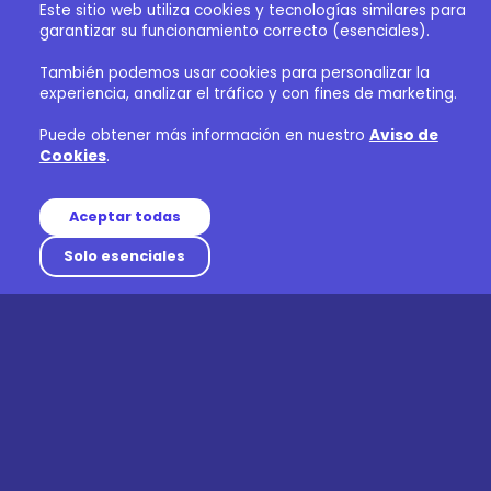
Este sitio web utiliza cookies y tecnologías similares para
garantizar su funcionamiento correcto (esenciales).
También podemos usar cookies para personalizar la
experiencia, analizar el tráfico y con fines de marketing.
Puede obtener más información en nuestro
Aviso de
Cookies
.
Aceptar todas
Solo esenciales