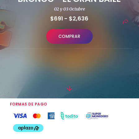
02 y 03 Octubre
$691 - $2,636
COMPRAR
FORMAS DE PAGO