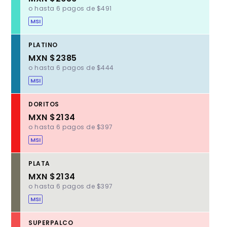
o hasta 6 pagos de $491
MSI
PLATINO
MXN $2385
o hasta 6 pagos de $444
MSI
DORITOS
MXN $2134
o hasta 6 pagos de $397
MSI
PLATA
MXN $2134
o hasta 6 pagos de $397
MSI
SUPERPALCO