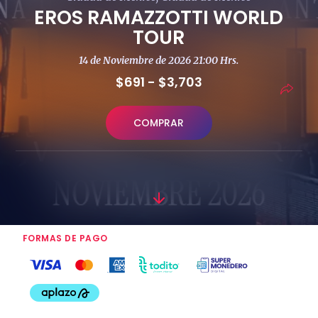
EROS RAMAZZOTTI WORLD
TOUR
14 de Noviembre de 2026 21:00 Hrs.
$691 - $3,703
COMPRAR
FORMAS DE PAGO