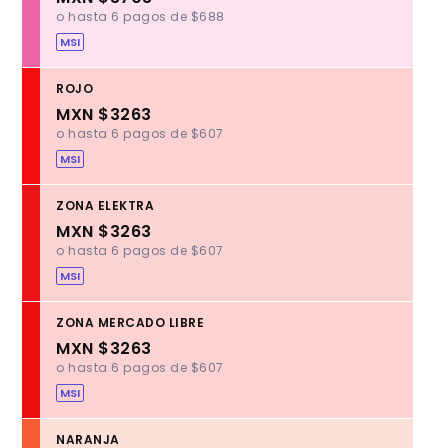
o hasta 6 pagos de $688
MSI
ROJO
MXN $3263
o hasta 6 pagos de $607
MSI
ZONA ELEKTRA
MXN $3263
o hasta 6 pagos de $607
MSI
ZONA MERCADO LIBRE
MXN $3263
o hasta 6 pagos de $607
MSI
NARANJA