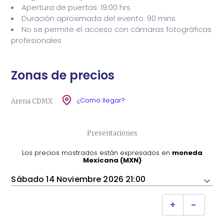
Apertura de puertas: 19:00 hrs
Duración aproximada del evento: 90 mins
No se permite el acceso con cámaras fotográficas
profesionales
Zonas de precios
¿Como llegar?
Arena CDMX
Presentaciones
Los precios mostrados están expresados ​​en
moneda
Mexicana (MXN)
Sábado 14 Noviembre 2026 21:00
+
-