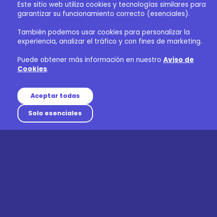
Este sitio web utiliza cookies y tecnologías similares para
garantizar su funcionamiento correcto (esenciales).
También podemos usar cookies para personalizar la
experiencia, analizar el tráfico y con fines de marketing.
Puede obtener más información en nuestro
Aviso de
Cookies
.
Aceptar todas
Solo esenciales