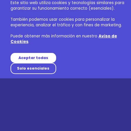
Este sitio web utiliza cookies y tecnologías similares para
garantizar su funcionamiento correcto (esenciales).
También podemos usar cookies para personalizar la
experiencia, analizar el tráfico y con fines de marketing.
Puede obtener más información en nuestro
Aviso de
Cookies
.
Aceptar todas
Solo esenciales