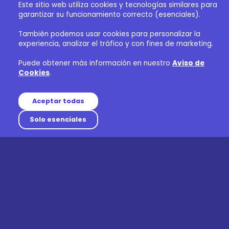
Este sitio web utiliza cookies y tecnologías similares para
garantizar su funcionamiento correcto (esenciales).
También podemos usar cookies para personalizar la
experiencia, analizar el tráfico y con fines de marketing.
Puede obtener más información en nuestro
Aviso de
Cookies
.
Aceptar todas
Solo esenciales