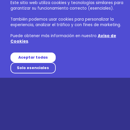
Este sitio web utiliza cookies y tecnologías similares para
garantizar su funcionamiento correcto (esenciales).
También podemos usar cookies para personalizar la
experiencia, analizar el tráfico y con fines de marketing.
Puede obtener más información en nuestro
Aviso de
Cookies
.
Aceptar todas
Solo esenciales