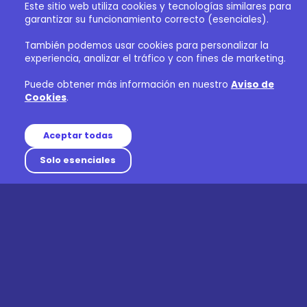
Este sitio web utiliza cookies y tecnologías similares para
garantizar su funcionamiento correcto (esenciales).
También podemos usar cookies para personalizar la
experiencia, analizar el tráfico y con fines de marketing.
Puede obtener más información en nuestro
Aviso de
Cookies
.
Aceptar todas
Solo esenciales