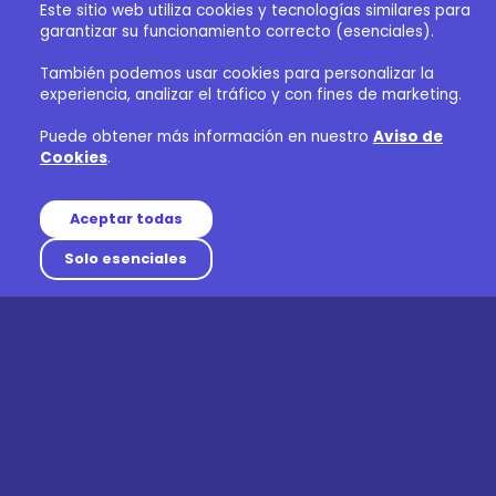
Este sitio web utiliza cookies y tecnologías similares para
garantizar su funcionamiento correcto (esenciales).
También podemos usar cookies para personalizar la
experiencia, analizar el tráfico y con fines de marketing.
Puede obtener más información en nuestro
Aviso de
Cookies
.
Aceptar todas
Solo esenciales