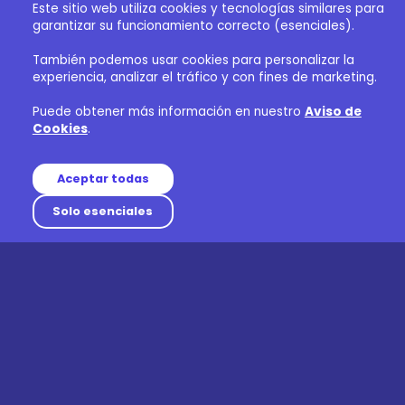
Este sitio web utiliza cookies y tecnologías similares para
garantizar su funcionamiento correcto (esenciales).
También podemos usar cookies para personalizar la
experiencia, analizar el tráfico y con fines de marketing.
Puede obtener más información en nuestro
Aviso de
Cookies
.
Aceptar todas
Solo esenciales