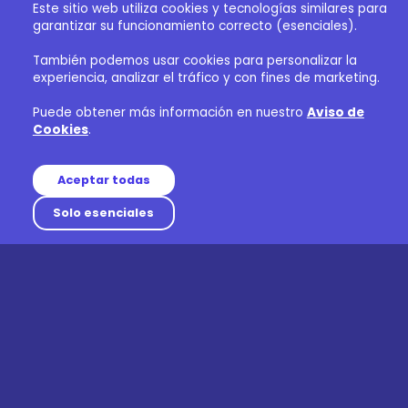
Este sitio web utiliza cookies y tecnologías similares para
garantizar su funcionamiento correcto (esenciales).
También podemos usar cookies para personalizar la
experiencia, analizar el tráfico y con fines de marketing.
Puede obtener más información en nuestro
Aviso de
Cookies
.
Aceptar todas
Solo esenciales