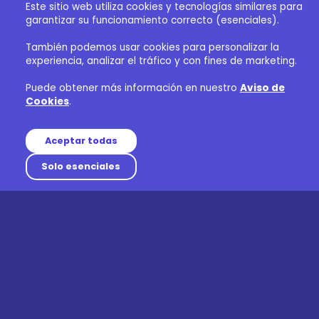
Este sitio web utiliza cookies y tecnologías similares para
garantizar su funcionamiento correcto (esenciales).
También podemos usar cookies para personalizar la
experiencia, analizar el tráfico y con fines de marketing.
Puede obtener más información en nuestro
Aviso de
Cookies
.
Aceptar todas
Solo esenciales