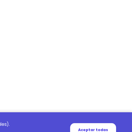
les).
Aceptar todas