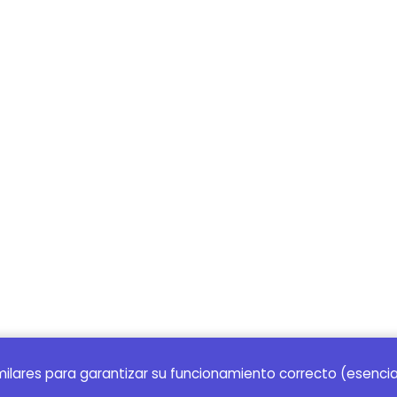
imilares para garantizar su funcionamiento correcto (esencia