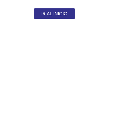
IR AL INICIO