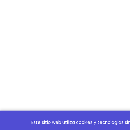
Este sitio web utiliza cookies y tecnologías s