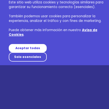
Este sitio web utiliza cookies y tecnologías similares para
garantizar su funcionamiento correcto (esenciales).
También podemos usar cookies para personalizar la
experiencia, analizar el tráfico y con fines de marketing.
Puede obtener más información en nuestro
Aviso de
Cookies
.
Aceptar todas
Solo esenciales