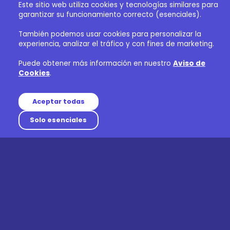
Este sitio web utiliza cookies y tecnologías similares para
garantizar su funcionamiento correcto (esenciales).
También podemos usar cookies para personalizar la
experiencia, analizar el tráfico y con fines de marketing.
Puede obtener más información en nuestro
Aviso de
Cookies
.
Aceptar todas
Solo esenciales