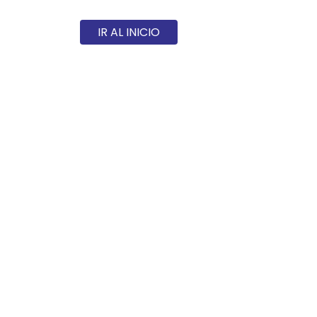
IR AL INICIO