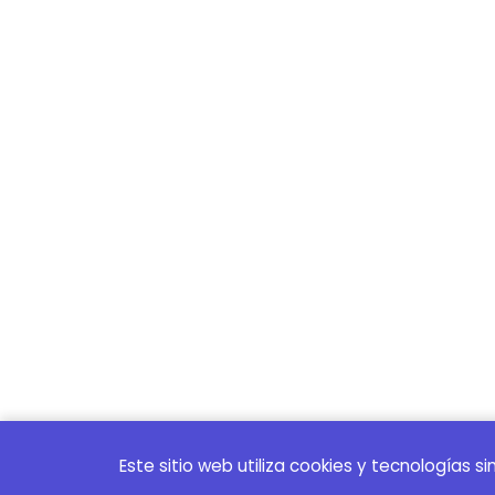
Este sitio web utiliza cookies y tecnologías s