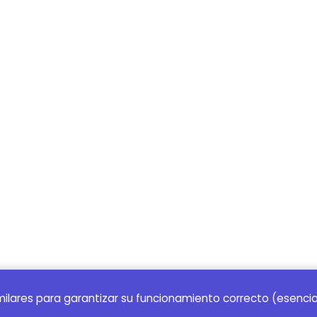
imilares para garantizar su funcionamiento correcto (esencia