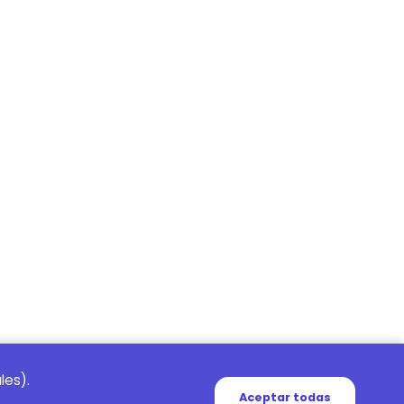
les).
Aceptar todas