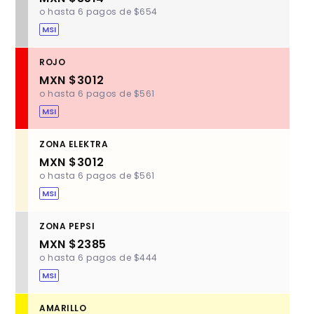
o hasta 6 pagos de $654
MSI
ROJO
MXN $3012
o hasta 6 pagos de $561
MSI
ZONA ELEKTRA
MXN $3012
o hasta 6 pagos de $561
MSI
ZONA PEPSI
MXN $2385
o hasta 6 pagos de $444
MSI
AMARILLO