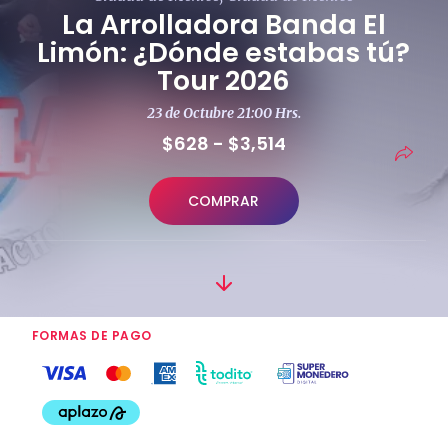
La Arrolladora Banda El
Limón: ¿Dónde estabas tú?
Tour 2026
23 de Octubre 21:00 Hrs.
$628 - $3,514
COMPRAR
FORMAS DE PAGO