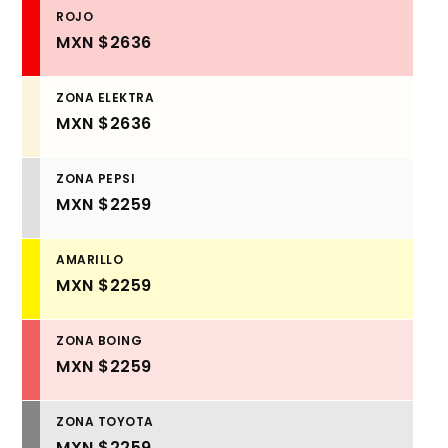
ROJO
MXN $2636
ZONA ELEKTRA
MXN $2636
ZONA PEPSI
MXN $2259
AMARILLO
MXN $2259
ZONA BOING
MXN $2259
ZONA TOYOTA
MXN $2259