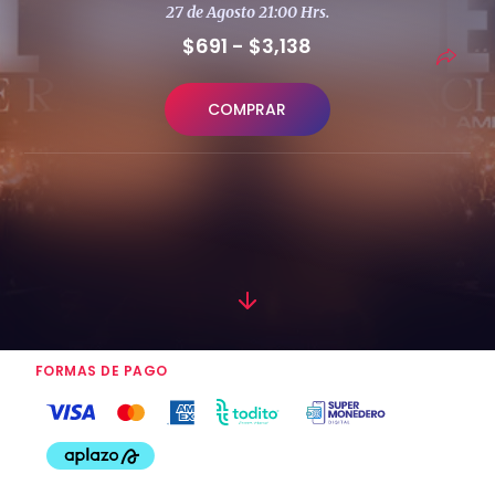
27 de Agosto 21:00 Hrs.
$691 - $3,138
COMPRAR
FORMAS DE PAGO