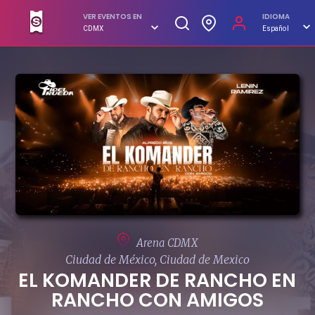
VER EVENTOS EN
IDIOMA
CDMX
Español
COMPRAR
Arena CDMX
Ciudad de México, Ciudad de Mexico
EL KOMANDER DE RANCHO EN
RANCHO CON AMIGOS