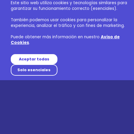
Este sitio web utiliza cookies y tecnologías similares para
garantizar su funcionamiento correcto (esenciales).
También podemos usar cookies para personalizar la
experiencia, analizar el tráfico y con fines de marketing.
Puede obtener más información en nuestro
Aviso de
Cookies
.
Aceptar todas
Solo esenciales